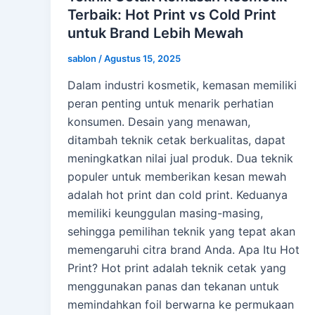
Terbaik: Hot Print vs Cold Print
untuk Brand Lebih Mewah
sablon
/
Agustus 15, 2025
Dalam industri kosmetik, kemasan memiliki
peran penting untuk menarik perhatian
konsumen. Desain yang menawan,
ditambah teknik cetak berkualitas, dapat
meningkatkan nilai jual produk. Dua teknik
populer untuk memberikan kesan mewah
adalah hot print dan cold print. Keduanya
memiliki keunggulan masing-masing,
sehingga pemilihan teknik yang tepat akan
memengaruhi citra brand Anda. Apa Itu Hot
Print? Hot print adalah teknik cetak yang
menggunakan panas dan tekanan untuk
memindahkan foil berwarna ke permukaan