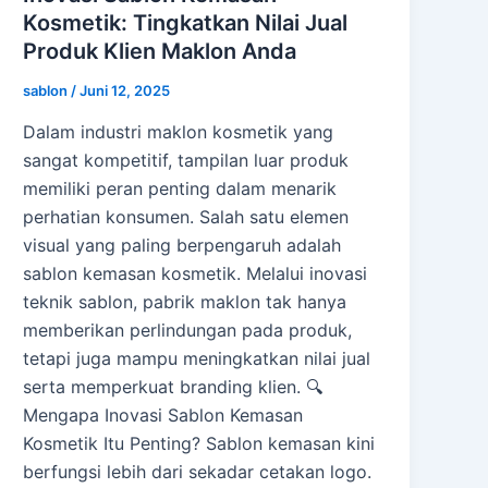
Kosmetik: Tingkatkan Nilai Jual
Produk Klien Maklon Anda
sablon
/
Juni 12, 2025
Dalam industri maklon kosmetik yang
sangat kompetitif, tampilan luar produk
memiliki peran penting dalam menarik
perhatian konsumen. Salah satu elemen
visual yang paling berpengaruh adalah
sablon kemasan kosmetik. Melalui inovasi
teknik sablon, pabrik maklon tak hanya
memberikan perlindungan pada produk,
tetapi juga mampu meningkatkan nilai jual
serta memperkuat branding klien. 🔍
Mengapa Inovasi Sablon Kemasan
Kosmetik Itu Penting? Sablon kemasan kini
berfungsi lebih dari sekadar cetakan logo.