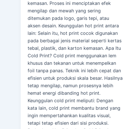
kemasan. Proses ini menciptakan efek
mengilap dan mewah yang sering
ditemukan pada logo, garis tepi, atau
aksen desain. Keunggulan hot print antara
lain: Selain itu, hot print cocok digunakan
pada berbagai jenis material seperti kertas
tebal, plastik, dan karton kemasan. Apa Itu
Cold Print? Cold print menggunakan lem
khusus dan tekanan untuk menempelkan
foil tanpa panas. Teknik ini lebih cepat dan
efisien untuk produksi skala besar. Hasilnya
tetap mengilap, namun prosesnya lebih
hemat energi dibanding hot print.
Keunggulan cold print meliputi: Dengan
kata lain, cold print membantu brand yang
ingin mempertahankan kualitas visual,
tetapi tetap efisien dari sisi produksi.