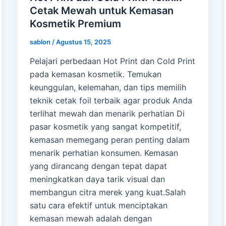
Cetak Mewah untuk Kemasan
Kosmetik Premium
sablon
/
Agustus 15, 2025
Pelajari perbedaan Hot Print dan Cold Print
pada kemasan kosmetik. Temukan
keunggulan, kelemahan, dan tips memilih
teknik cetak foil terbaik agar produk Anda
terlihat mewah dan menarik perhatian Di
pasar kosmetik yang sangat kompetitif,
kemasan memegang peran penting dalam
menarik perhatian konsumen. Kemasan
yang dirancang dengan tepat dapat
meningkatkan daya tarik visual dan
membangun citra merek yang kuat.Salah
satu cara efektif untuk menciptakan
kemasan mewah adalah dengan