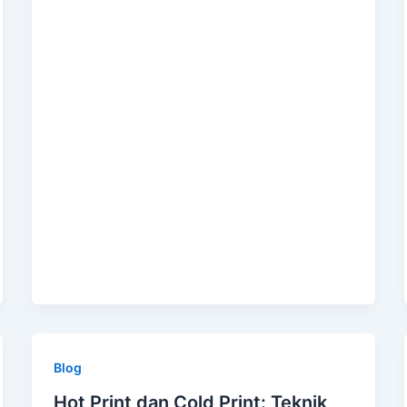
Blog
Hot Print dan Cold Print: Teknik