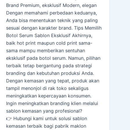
Brand Premium, eksklusif Modern, elegan
Dengan memahami perbedaan keduanya,
Anda bisa menentukan teknik yang paling
sesuai dengan karakter brand. Tips Memilih
Botol Serum Sablon Eksklusif Akhirnya,
baik hot print maupun cold print sama-
sama mampu memberikan sentuhan
eksklusif pada botol serum. Namun, pilihan
terbaik tetap bergantung pada strategi
branding dan kebutuhan produksi Anda.
Dengan kemasan yang tepat, produk akan
tampil menonjol di rak toko sekaligus
meningkatkan kepercayaan konsumen.
Ingin meningkatkan branding klien melalui
sablon kemasan yang profesional?
👉 Hubungi kami untuk solusi sablon
kemasan terbaik bagi pabrik maklon