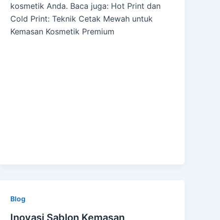
kosmetik Anda. Baca juga: Hot Print dan
Cold Print: Teknik Cetak Mewah untuk
Kemasan Kosmetik Premium
Blog
Inovasi Sablon Kemasan