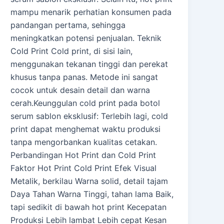
mampu menarik perhatian konsumen pada
pandangan pertama, sehingga
meningkatkan potensi penjualan. Teknik
Cold Print Cold print, di sisi lain,
menggunakan tekanan tinggi dan perekat
khusus tanpa panas. Metode ini sangat
cocok untuk desain detail dan warna
cerah.Keunggulan cold print pada botol
serum sablon eksklusif: Terlebih lagi, cold
print dapat menghemat waktu produksi
tanpa mengorbankan kualitas cetakan.
Perbandingan Hot Print dan Cold Print
Faktor Hot Print Cold Print Efek Visual
Metalik, berkilau Warna solid, detail tajam
Daya Tahan Warna Tinggi, tahan lama Baik,
tapi sedikit di bawah hot print Kecepatan
Produksi Lebih lambat Lebih cepat Kesan