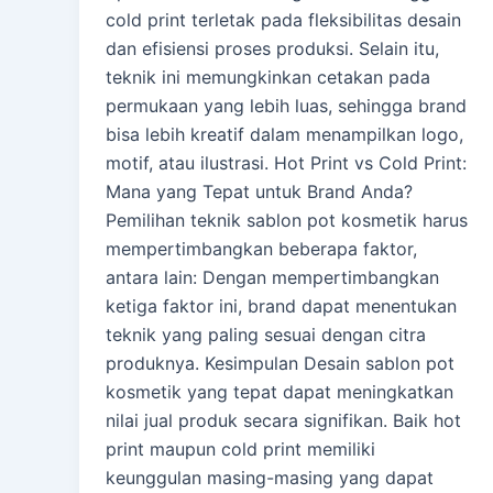
cold print terletak pada fleksibilitas desain
dan efisiensi proses produksi. Selain itu,
teknik ini memungkinkan cetakan pada
permukaan yang lebih luas, sehingga brand
bisa lebih kreatif dalam menampilkan logo,
motif, atau ilustrasi. Hot Print vs Cold Print:
Mana yang Tepat untuk Brand Anda?
Pemilihan teknik sablon pot kosmetik harus
mempertimbangkan beberapa faktor,
antara lain: Dengan mempertimbangkan
ketiga faktor ini, brand dapat menentukan
teknik yang paling sesuai dengan citra
produknya. Kesimpulan Desain sablon pot
kosmetik yang tepat dapat meningkatkan
nilai jual produk secara signifikan. Baik hot
print maupun cold print memiliki
keunggulan masing-masing yang dapat