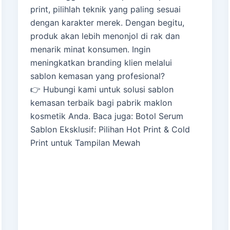
print, pilihlah teknik yang paling sesuai
dengan karakter merek. Dengan begitu,
produk akan lebih menonjol di rak dan
menarik minat konsumen. Ingin
meningkatkan branding klien melalui
sablon kemasan yang profesional?
👉 Hubungi kami untuk solusi sablon
kemasan terbaik bagi pabrik maklon
kosmetik Anda. Baca juga: Botol Serum
Sablon Eksklusif: Pilihan Hot Print & Cold
Print untuk Tampilan Mewah