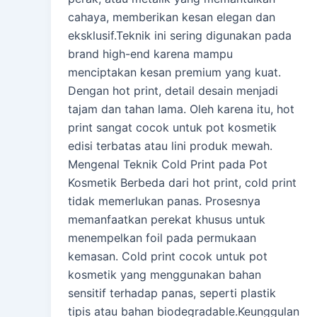
cahaya, memberikan kesan elegan dan
eksklusif.Teknik ini sering digunakan pada
brand high-end karena mampu
menciptakan kesan premium yang kuat.
Dengan hot print, detail desain menjadi
tajam dan tahan lama. Oleh karena itu, hot
print sangat cocok untuk pot kosmetik
edisi terbatas atau lini produk mewah.
Mengenal Teknik Cold Print pada Pot
Kosmetik Berbeda dari hot print, cold print
tidak memerlukan panas. Prosesnya
memanfaatkan perekat khusus untuk
menempelkan foil pada permukaan
kemasan. Cold print cocok untuk pot
kosmetik yang menggunakan bahan
sensitif terhadap panas, seperti plastik
tipis atau bahan biodegradable.Keunggulan