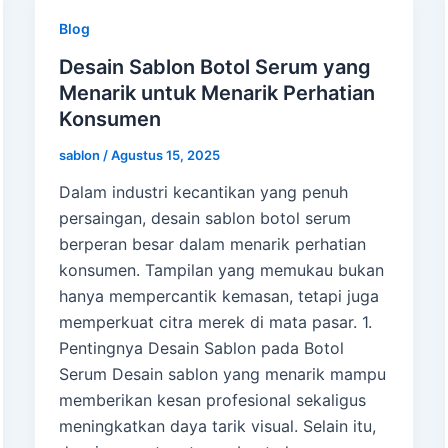
Blog
Desain Sablon Botol Serum yang
Menarik untuk Menarik Perhatian
Konsumen
sablon
/
Agustus 15, 2025
Dalam industri kecantikan yang penuh
persaingan, desain sablon botol serum
berperan besar dalam menarik perhatian
konsumen. Tampilan yang memukau bukan
hanya mempercantik kemasan, tetapi juga
memperkuat citra merek di mata pasar. 1.
Pentingnya Desain Sablon pada Botol
Serum Desain sablon yang menarik mampu
memberikan kesan profesional sekaligus
meningkatkan daya tarik visual. Selain itu,