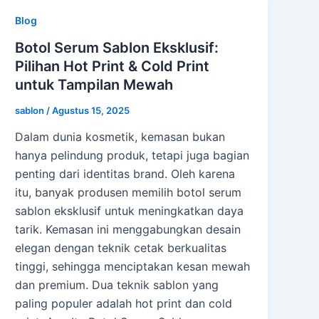
Blog
Botol Serum Sablon Eksklusif:
Pilihan Hot Print & Cold Print
untuk Tampilan Mewah
sablon
/
Agustus 15, 2025
Dalam dunia kosmetik, kemasan bukan
hanya pelindung produk, tetapi juga bagian
penting dari identitas brand. Oleh karena
itu, banyak produsen memilih botol serum
sablon eksklusif untuk meningkatkan daya
tarik. Kemasan ini menggabungkan desain
elegan dengan teknik cetak berkualitas
tinggi, sehingga menciptakan kesan mewah
dan premium. Dua teknik sablon yang
paling populer adalah hot print dan cold