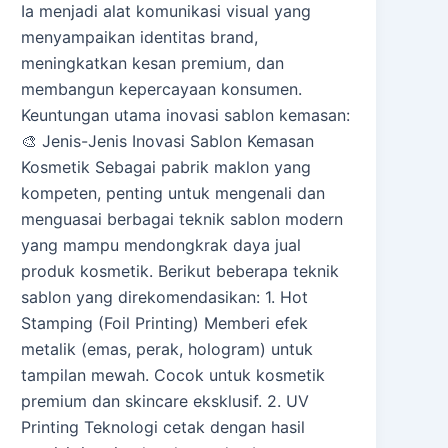
Ia menjadi alat komunikasi visual yang
menyampaikan identitas brand,
meningkatkan kesan premium, dan
membangun kepercayaan konsumen.
Keuntungan utama inovasi sablon kemasan:
🎨 Jenis-Jenis Inovasi Sablon Kemasan
Kosmetik Sebagai pabrik maklon yang
kompeten, penting untuk mengenali dan
menguasai berbagai teknik sablon modern
yang mampu mendongkrak daya jual
produk kosmetik. Berikut beberapa teknik
sablon yang direkomendasikan: 1. Hot
Stamping (Foil Printing) Memberi efek
metalik (emas, perak, hologram) untuk
tampilan mewah. Cocok untuk kosmetik
premium dan skincare eksklusif. 2. UV
Printing Teknologi cetak dengan hasil