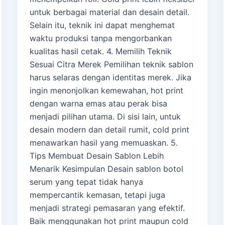
untuk berbagai material dan desain detail.
Selain itu, teknik ini dapat menghemat
waktu produksi tanpa mengorbankan
kualitas hasil cetak. 4. Memilih Teknik
Sesuai Citra Merek Pemilihan teknik sablon
harus selaras dengan identitas merek. Jika
ingin menonjolkan kemewahan, hot print
dengan warna emas atau perak bisa
menjadi pilihan utama. Di sisi lain, untuk
desain modern dan detail rumit, cold print
menawarkan hasil yang memuaskan. 5.
Tips Membuat Desain Sablon Lebih
Menarik Kesimpulan Desain sablon botol
serum yang tepat tidak hanya
mempercantik kemasan, tetapi juga
menjadi strategi pemasaran yang efektif.
Baik menggunakan hot print maupun cold