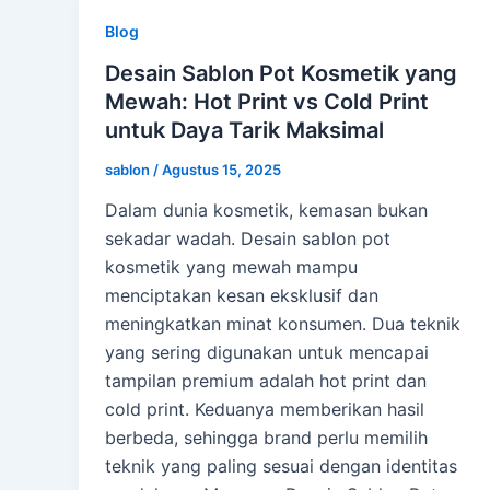
Blog
Desain Sablon Pot Kosmetik yang
Mewah: Hot Print vs Cold Print
untuk Daya Tarik Maksimal
sablon
/
Agustus 15, 2025
Dalam dunia kosmetik, kemasan bukan
sekadar wadah. Desain sablon pot
kosmetik yang mewah mampu
menciptakan kesan eksklusif dan
meningkatkan minat konsumen. Dua teknik
yang sering digunakan untuk mencapai
tampilan premium adalah hot print dan
cold print. Keduanya memberikan hasil
berbeda, sehingga brand perlu memilih
teknik yang paling sesuai dengan identitas