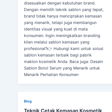
disesuaikan dengan kebutuhan brand.
Dengan memilih teknik sablon yang tepat,
brand tidak hanya menciptakan kemasan
yang menarik, tetapi juga membangun
identitas visual yang kuat di mata
konsumen. Ingin meningkatkan branding
klien melalui sablon kemasan yang
profesional?👉 Hubungi kami untuk solusi
sablon kemasan terbaik bagi pabrik
maklon kosmetik Anda. Baca juga: Desain
Sablon Botol Serum yang Menarik untuk
Menarik Perhatian Konsumen
Blog
Teknik Cetak Kemasan Kosmetik