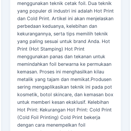
menggunakan teknik cetak foil. Dua teknik
yang populer di industri ini adalah Hot Print
dan Cold Print. Artikel ini akan menjelaskan
perbedaan keduanya, kelebihan dan
kekurangannya, serta tips memilih teknik
yang paling sesuai untuk brand Anda. Hot
Print (Hot Stamping) Hot Print
menggunakan panas dan tekanan untuk
memindahkan foil berwarna ke permukaan
kemasan. Proses ini menghasilkan kilau
metalik yang tajam dan memikat.Produsen
sering mengaplikasikan teknik ini pada pot
kosmetik, botol skincare, dan kemasan box
untuk memberi kesan eksklusif. Kelebihan
Hot Print: Kekurangan Hot Print: Cold Print
(Cold Foil Printing) Cold Print bekerja
dengan cara menempelkan foil