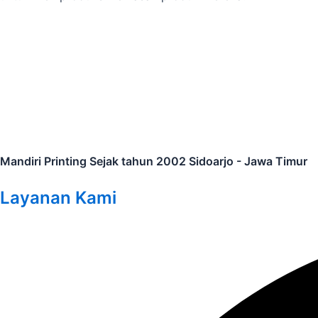
Mandiri Printing Sejak tahun 2002 Sidoarjo - Jawa Timur
Layanan Kami