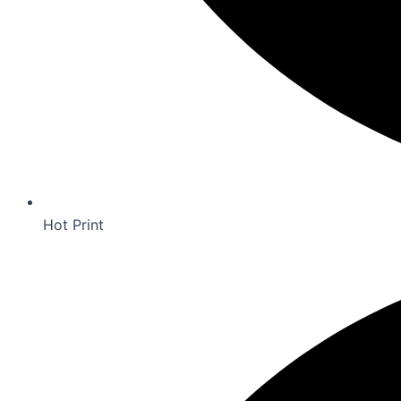
Hot Print