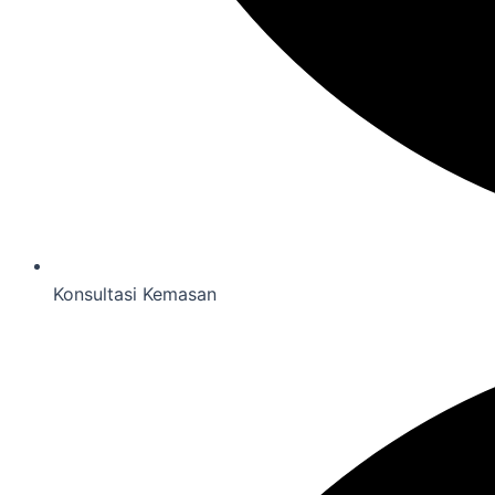
Konsultasi Kemasan