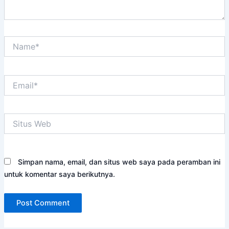
Name*
Email*
Situs
Web
Simpan nama, email, dan situs web saya pada peramban ini
untuk komentar saya berikutnya.