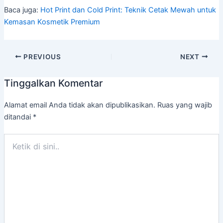
Baca juga:
Hot Print dan
Cold Print: Teknik Cetak Mewah untuk
Kemasan Kosmetik Premium
PREVIOUS
NEXT
Tinggalkan Komentar
Alamat email Anda tidak akan dipublikasikan.
Ruas yang wajib
ditandai
*
Ketik
di
sini..