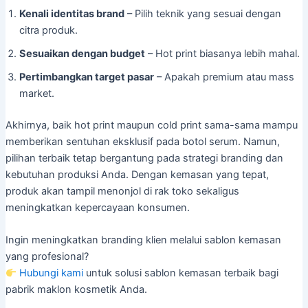
Kenali identitas brand
– Pilih teknik yang sesuai dengan
citra produk.
Sesuaikan dengan budget
– Hot print biasanya lebih mahal.
Pertimbangkan target pasar
– Apakah premium atau mass
market.
Akhirnya, baik hot print maupun cold print sama-sama mampu
memberikan sentuhan eksklusif pada botol serum. Namun,
pilihan terbaik tetap bergantung pada strategi branding dan
kebutuhan produksi Anda. Dengan kemasan yang tepat,
produk akan tampil menonjol di rak toko sekaligus
meningkatkan kepercayaan konsumen.
Ingin meningkatkan branding klien melalui sablon kemasan
yang profesional?
Hubungi kami
untuk solusi sablon kemasan terbaik bagi
pabrik maklon kosmetik Anda.