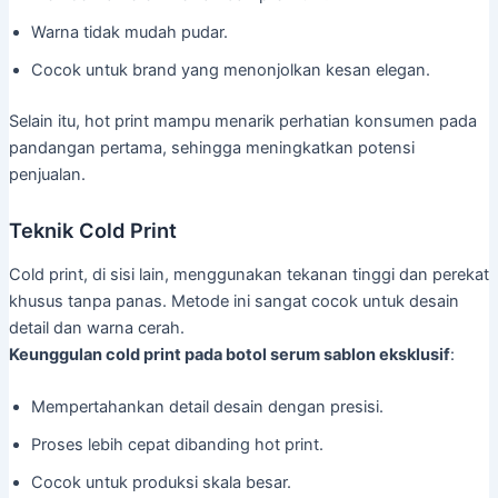
Warna tidak mudah pudar.
Cocok untuk brand yang menonjolkan kesan elegan.
Selain itu, hot print mampu menarik perhatian konsumen pada
pandangan pertama, sehingga meningkatkan potensi
penjualan.
Teknik Cold Print
Cold print, di sisi lain, menggunakan tekanan tinggi dan perekat
khusus tanpa panas. Metode ini sangat cocok untuk desain
detail dan warna cerah.
Keunggulan cold print pada botol serum sablon eksklusif
:
Mempertahankan detail desain dengan presisi.
Proses lebih cepat dibanding hot print.
Cocok untuk produksi skala besar.