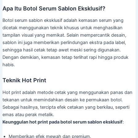
Apa Itu Botol Serum Sablon Eksklusif?
Botol serum sablon eksklusif adalah kemasan serum yang
dicetak menggunakan teknik khusus untuk menghasilkan
tampilan visual yang memikat. Selain mempercantik desain,
sablon ini juga memberikan perlindungan ekstra pada label,
sehingga hasil cetak tetap awet meski sering digunakan.
Dengan demikian, kemasan tetap terlihat rapi hingga produk
habis.
Teknik Hot Print
Hot print adalah metode cetak yang menggunakan panas dan
tekanan untuk memindahkan desain ke permukaan botol.
Sebagai hasilnya, tercipta efek cetakan yang berkilau, seperti
emas atau perak metalik.
Keunggulan hot print pada botol serum sablon eksklusif
:
Memberikan efek mewah dan premium.