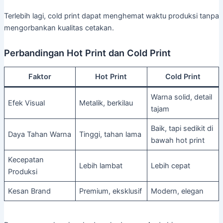
Terlebih lagi, cold print dapat menghemat waktu produksi tanpa
mengorbankan kualitas cetakan.
Perbandingan Hot Print dan Cold Print
Faktor
Hot Print
Cold Print
Warna solid, detail
Efek Visual
Metalik, berkilau
tajam
Baik, tapi sedikit di
Daya Tahan Warna
Tinggi, tahan lama
bawah hot print
Kecepatan
Lebih lambat
Lebih cepat
Produksi
Kesan Brand
Premium, eksklusif
Modern, elegan