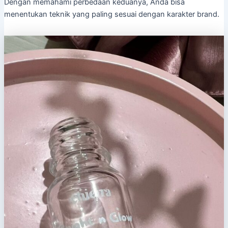
Dengan memahami perbedaan keduanya, Anda bisa
menentukan teknik yang paling sesuai dengan karakter brand.