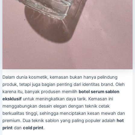
Dalam dunia kosmetik, kemasan bukan hanya pelindung
produk, tetapi juga bagian penting dari identitas brand. Oleh
karena itu, banyak produsen memilih
botol serum sablon
eksklusif
untuk meningkatkan daya tarik. Kemasan ini
menggabungkan desain elegan dengan teknik cetak
berkualitas tinggi, sehingga menciptakan kesan mewah dan
premium. Dua teknik sablon yang paling populer adalah
hot
print
dan
cold print
.