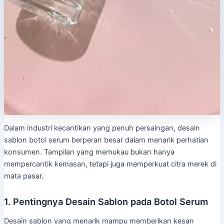
Dalam industri kecantikan yang penuh persaingan, desain
sablon botol serum berperan besar dalam menarik perhatian
konsumen. Tampilan yang memukau bukan hanya
mempercantik kemasan, tetapi juga memperkuat citra merek di
mata pasar.
1. Pentingnya Desain Sablon pada Botol Serum
Desain sablon yang menarik mampu memberikan kesan