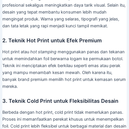
profesional sekaligus meningkatkan daya tarik visual. Selain itu,
desain yang tepat membantu konsumen lebih mudah
mengingat produk. Warna yang selaras, tipografi yang jelas,
dan tata letak yang rapi menjadi kunci tampil memikat.
2. Teknik Hot Print untuk Efek Premium
Hot print atau
hot stamping
menggunakan panas dan tekanan
untuk memindahkan foil berwarna logam ke permukaan botol.
Teknik ini menciptakan efek berkilau seperti emas atau perak
yang mampu menambah kesan mewah. Oleh karena itu,
banyak brand premium memilih hot print untuk kemasan serum
mereka.
3. Teknik Cold Print untuk Fleksibilitas Desain
Berbeda dengan hot print, cold print tidak memerlukan panas.
Proses ini memanfaatkan perekat khusus untuk menempelkan
foil. Cold print lebih fleksibel untuk berbagai material dan desain