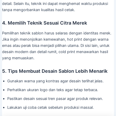
detail. Selain itu, teknik ini dapat menghemat waktu produksi
tanpa mengorbankan kualitas hasil cetak.
4. Memilih Teknik Sesuai Citra Merek
Pemilihan teknik sablon harus selaras dengan identitas merek.
Jika ingin menonjolkan kemewahan, hot print dengan warna
emas atau perak bisa menjadi pilihan utama. Di sisi lain, untuk
desain modern dan detail rumit, cold print menawarkan hasil
yang memuaskan.
5. Tips Membuat Desain Sablon Lebih Menarik
Gunakan warna yang kontras agar desain terlihat jelas.
Perhatikan ukuran logo dan teks agar tetap terbaca.
Pastikan desain sesuai tren pasar agar produk relevan.
Lakukan uji coba cetak sebelum produksi massal.