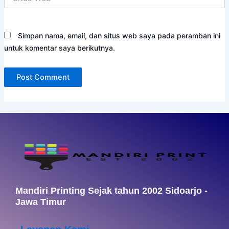
Web
Simpan nama, email, dan situs web saya pada peramban ini
untuk komentar saya berikutnya.
Mandiri Printing Sejak tahun 2002 Sidoarjo -
Jawa Timur