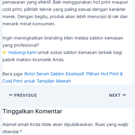
pemasaran yang efektif. Baik menggunakan hot print maupun
cold print, pilihlah teknik yang paling sesuai dengan karakter
merek. Dengan begitu, produk akan lebih menonjol di rak dan
menarik minat konsumen.
Ingin meningkatkan branding klien melalui sablon kemasan
yang profesional?
Hubungi kami
untuk solusi sablon kemasan terbaik bagi
pabrik maklon kosmetik Anda.
Baca juga:
Botol Serum Sablon Eksklusif: Pilihan Hot Print &
Cold Print untuk Tampilan Mewah
PREVIOUS
NEXT
Tinggalkan Komentar
Alamat email Anda tidak akan dipublikasikan.
Ruas yang wajib
ditandai
*