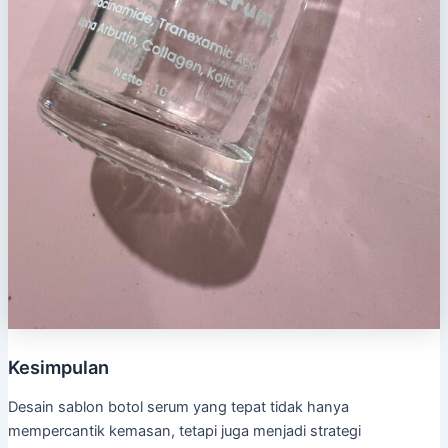
Kesimpulan
Desain sablon botol serum yang tepat tidak hanya
mempercantik kemasan, tetapi juga menjadi strategi