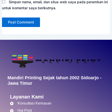
Simpan nama, email, dan situs web saya pada peramban ini
untuk komentar saya berikutnya.
Mandiri Printing Sejak tahun 2002 Sidoarjo -
Jawa Timur
Layanan Kami
Konsultasi Kemasan
Hot Print