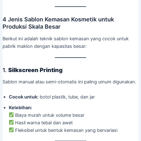
4 Jenis Sablon Kemasan Kosmetik untuk
Produksi Skala Besar
Berikut ini adalah teknik sablon kemasan yang cocok untuk
pabrik maklon dengan kapasitas besar:
1.
Silkscreen Printing
Sablon manual atau semi-otomatis ini paling umum digunakan.
Cocok untuk:
botol plastik, tube, dan jar
Kelebihan:
Biaya murah untuk volume besar
Hasil warna tebal dan awet
Fleksibel untuk bentuk kemasan yang bervariasi