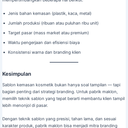
Jenis bahan kemasan (plastik, kaca, metal)
Jumlah produksi (ribuan atau puluhan ribu unit)
Target pasar (mass market atau premium)
Waktu pengerjaan dan efisiensi biaya
Konsistensi warna dan branding klien
Kesimpulan
Sablon kemasan kosmetik bukan hanya soal tampilan — tapi
bagian penting dari strategi branding. Untuk pabrik maklon,
memilih teknik sablon yang tepat berarti membantu klien tampil
lebih menonjol di pasar.
Dengan teknik sablon yang presisi, tahan lama, dan sesuai
karakter produk, pabrik maklon bisa menjadi mitra branding