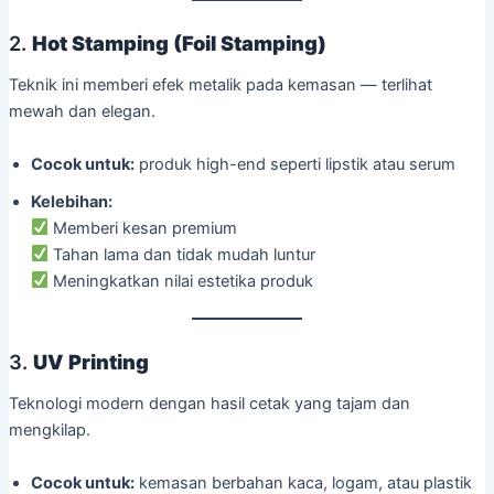
2.
Hot Stamping (Foil Stamping)
Teknik ini memberi efek metalik pada kemasan — terlihat
mewah dan elegan.
Cocok untuk:
produk high-end seperti lipstik atau serum
Kelebihan:
Memberi kesan premium
Tahan lama dan tidak mudah luntur
Meningkatkan nilai estetika produk
3.
UV Printing
Teknologi modern dengan hasil cetak yang tajam dan
mengkilap.
Cocok untuk:
kemasan berbahan kaca, logam, atau plastik