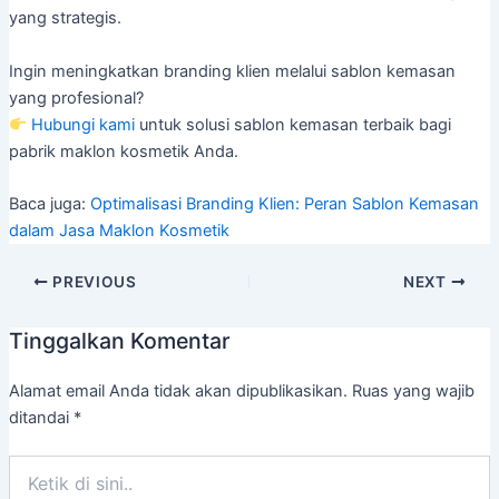
yang strategis.
Ingin meningkatkan branding klien melalui sablon kemasan
yang profesional?
Hubungi kami
untuk solusi sablon kemasan terbaik bagi
pabrik maklon kosmetik Anda.
Baca juga:
Optimalisasi Branding Klien: Peran Sabl
on Kemasan
dalam Jasa Maklon Kosmetik
PREVIOUS
NEXT
Tinggalkan Komentar
Alamat email Anda tidak akan dipublikasikan.
Ruas yang wajib
ditandai
*
Ketik
di