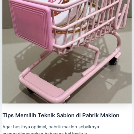
Tips Memilih Teknik Sablon di Pabrik Maklon
Agar hasilnya optimal, pabrik maklon sebaiknya
mempertimbangkan beberapa hal berikut: