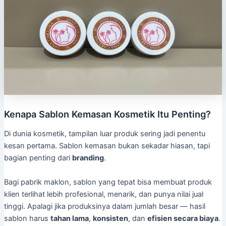
Kenapa Sablon Kemasan Kosmetik Itu Penting?
Di dunia kosmetik, tampilan luar produk sering jadi penentu
kesan pertama. Sablon kemasan bukan sekadar hiasan, tapi
bagian penting dari
branding
.
Bagi pabrik maklon, sablon yang tepat bisa membuat produk
klien terlihat lebih profesional, menarik, dan punya nilai jual
tinggi. Apalagi jika produksinya dalam jumlah besar — hasil
sablon harus
tahan lama
,
konsisten
, dan
efisien secara biaya
.