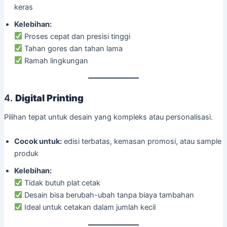
keras
Kelebihan:
Proses cepat dan presisi tinggi
Tahan gores dan tahan lama
Ramah lingkungan
4.
Digital Printing
Pilihan tepat untuk desain yang kompleks atau personalisasi.
Cocok untuk:
edisi terbatas, kemasan promosi, atau sample
produk
Kelebihan:
Tidak butuh plat cetak
Desain bisa berubah-ubah tanpa biaya tambahan
Ideal untuk cetakan dalam jumlah kecil