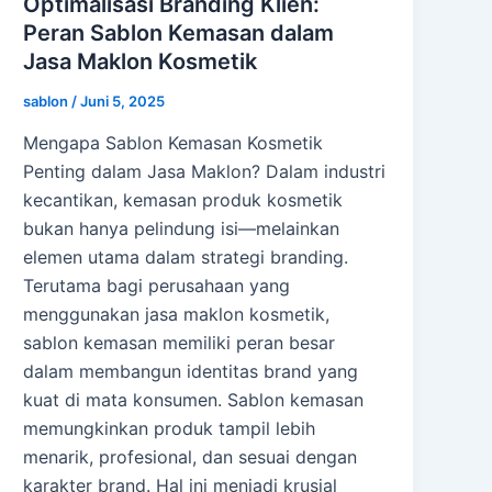
Optimalisasi Branding Klien:
Peran Sablon Kemasan dalam
Jasa Maklon Kosmetik
sablon
/
Juni 5, 2025
Mengapa Sablon Kemasan Kosmetik
Penting dalam Jasa Maklon? Dalam industri
kecantikan, kemasan produk kosmetik
bukan hanya pelindung isi—melainkan
elemen utama dalam strategi branding.
Terutama bagi perusahaan yang
menggunakan jasa maklon kosmetik,
sablon kemasan memiliki peran besar
dalam membangun identitas brand yang
kuat di mata konsumen. Sablon kemasan
memungkinkan produk tampil lebih
menarik, profesional, dan sesuai dengan
karakter brand. Hal ini menjadi krusial