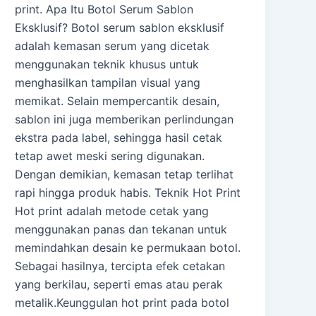
print. Apa Itu Botol Serum Sablon
Eksklusif? Botol serum sablon eksklusif
adalah kemasan serum yang dicetak
menggunakan teknik khusus untuk
menghasilkan tampilan visual yang
memikat. Selain mempercantik desain,
sablon ini juga memberikan perlindungan
ekstra pada label, sehingga hasil cetak
tetap awet meski sering digunakan.
Dengan demikian, kemasan tetap terlihat
rapi hingga produk habis. Teknik Hot Print
Hot print adalah metode cetak yang
menggunakan panas dan tekanan untuk
memindahkan desain ke permukaan botol.
Sebagai hasilnya, tercipta efek cetakan
yang berkilau, seperti emas atau perak
metalik.Keunggulan hot print pada botol