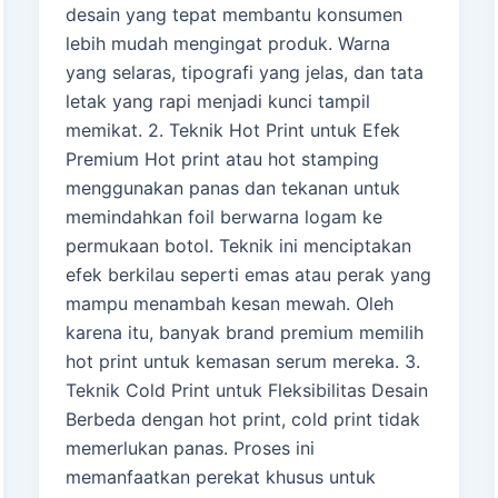
desain yang tepat membantu konsumen
lebih mudah mengingat produk. Warna
yang selaras, tipografi yang jelas, dan tata
letak yang rapi menjadi kunci tampil
memikat. 2. Teknik Hot Print untuk Efek
Premium Hot print atau hot stamping
menggunakan panas dan tekanan untuk
memindahkan foil berwarna logam ke
permukaan botol. Teknik ini menciptakan
efek berkilau seperti emas atau perak yang
mampu menambah kesan mewah. Oleh
karena itu, banyak brand premium memilih
hot print untuk kemasan serum mereka. 3.
Teknik Cold Print untuk Fleksibilitas Desain
Berbeda dengan hot print, cold print tidak
memerlukan panas. Proses ini
memanfaatkan perekat khusus untuk