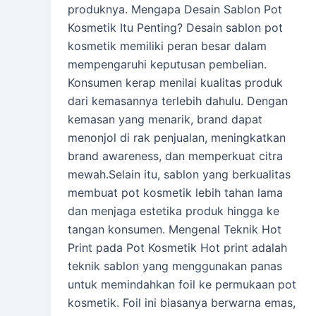
produknya. Mengapa Desain Sablon Pot
Kosmetik Itu Penting? Desain sablon pot
kosmetik memiliki peran besar dalam
mempengaruhi keputusan pembelian.
Konsumen kerap menilai kualitas produk
dari kemasannya terlebih dahulu. Dengan
kemasan yang menarik, brand dapat
menonjol di rak penjualan, meningkatkan
brand awareness, dan memperkuat citra
mewah.Selain itu, sablon yang berkualitas
membuat pot kosmetik lebih tahan lama
dan menjaga estetika produk hingga ke
tangan konsumen. Mengenal Teknik Hot
Print pada Pot Kosmetik Hot print adalah
teknik sablon yang menggunakan panas
untuk memindahkan foil ke permukaan pot
kosmetik. Foil ini biasanya berwarna emas,