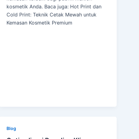
kosmetik Anda. Baca juga: Hot Print dan
Cold Print: Teknik Cetak Mewah untuk
Kemasan Kosmetik Premium
Blog