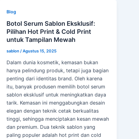
Blog
Botol Serum Sablon Eksklusif:
Pilihan Hot Print & Cold Print
untuk Tampilan Mewah
sablon
/
Agustus 15, 2025
Dalam dunia kosmetik, kemasan bukan
hanya pelindung produk, tetapi juga bagian
penting dari identitas brand. Oleh karena
itu, banyak produsen memilih botol serum
sablon eksklusif untuk meningkatkan daya
tarik. Kemasan ini menggabungkan desain
elegan dengan teknik cetak berkualitas
tinggi, sehingga menciptakan kesan mewah
dan premium. Dua teknik sablon yang
paling populer adalah hot print dan cold