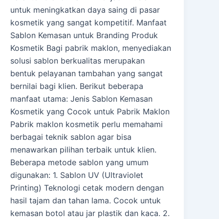
untuk meningkatkan daya saing di pasar
kosmetik yang sangat kompetitif. Manfaat
Sablon Kemasan untuk Branding Produk
Kosmetik Bagi pabrik maklon, menyediakan
solusi sablon berkualitas merupakan
bentuk pelayanan tambahan yang sangat
bernilai bagi klien. Berikut beberapa
manfaat utama: Jenis Sablon Kemasan
Kosmetik yang Cocok untuk Pabrik Maklon
Pabrik maklon kosmetik perlu memahami
berbagai teknik sablon agar bisa
menawarkan pilihan terbaik untuk klien.
Beberapa metode sablon yang umum
digunakan: 1. Sablon UV (Ultraviolet
Printing) Teknologi cetak modern dengan
hasil tajam dan tahan lama. Cocok untuk
kemasan botol atau jar plastik dan kaca. 2.