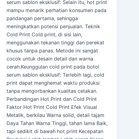
serum sablon eksklusif: Selain itu, hot print
mampu menarik perhatian konsumen pada
pandangan pertama, sehingga
meningkatkan potensi penjualan. Teknik
Cold Print Cold print, di sisi lain,
menggunakan tekanan tinggi dan perekat
khusus tanpa panas. Metode ini sangat
cocok untuk desain detail dan warna
cerah.Keunggulan cold print pada botol
serum sablon eksklusif: Terlebih lagi, cold
print dapat menghemat waktu produksi
tanpa mengorbankan kualitas cetakan.
Perbandingan Hot Print dan Cold Print
Faktor Hot Print Cold Print Efek Visual
Metalik, berkilau Warna solid, detail tajam
Daya Tahan Warna Tinggi, tahan lama Baik,
tapi sedikit di bawah hot print Kecepatan