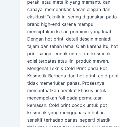
perak, atau metalik yang memantulkan
cahaya, memberikan kesan elegan dan
eksklusif.Teknik ini sering digunakan pada
brand high-end karena mampu
menciptakan kesan premium yang kuat.
Dengan hot print, detail desain menjadi
tajam dan tahan lama. Oleh karena itu, hot
print sangat cocok untuk pot kosmetik
edisi terbatas atau lini produk mewah.
Mengenal Teknik Cold Print pada Pot
Kosmetik Berbeda dari hot print, cold print
tidak memerlukan panas. Prosesnya
memanfaatkan perekat khusus untuk
menempelkan foil pada permukaan
kemasan. Cold print cocok untuk pot
kosmetik yang menggunakan bahan
sensitif terhadap panas, seperti plastik