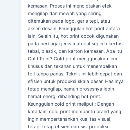
kemasan. Proses ini menciptakan efek
mengilap dan mewah yang sering
ditemukan pada logo, garis tepi, atau
aksen desain. Keunggulan hot print antara
lain: Selain itu, hot print cocok digunakan
pada berbagai jenis material seperti kertas
tebal, plastik, dan karton kemasan. Apa Itu
Cold Print? Cold print menggunakan lem
khusus dan tekanan untuk menempelkan
foil tanpa panas. Teknik ini lebih cepat dan
efisien untuk produksi skala besar. Hasilnya
tetap mengilap, namun prosesnya lebih
hemat energi dibanding hot print.
Keunggulan cold print meliputi: Dengan
kata lain, cold print membantu brand yang
ingin mempertahankan kualitas visual,
tetapi tetap efisien dari sisi produksi.