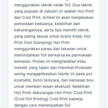
menggunakan teknik cetak foil. Dua teknik
yang populer di industri ini adalah Hot Print
dan Cold Print. Artikel ini akan menjelaskan
perbedaan keduanya, kelebihan dan
kekurangannya, serta tips memilih teknik
yang paling sesuai untuk brand Anda. Hot
Print (Hot Stamping) Hot Print
menggunakan panas dan tekanan untuk
memindahkan foil berwarna ke permukaan
kemasan. Proses ini menghasilkan kilau
metalik yang tajam dan memikat.Produsen
sering mengaplikasikan teknik ini pada pot
kosmetik, botol skincare, dan kemasan box
untuk memberi kesan eksklusif. Kelebihan
Hot Print: Kekurangan Hot Print: Cold Print
(Cold Foil Printing) Cold Print bekerja
dengan cara menempelkan foil