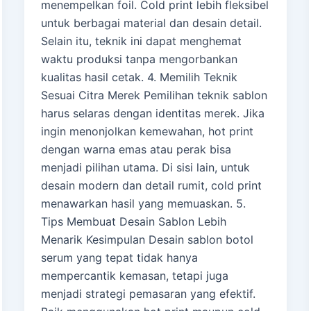
menempelkan foil. Cold print lebih fleksibel
untuk berbagai material dan desain detail.
Selain itu, teknik ini dapat menghemat
waktu produksi tanpa mengorbankan
kualitas hasil cetak. 4. Memilih Teknik
Sesuai Citra Merek Pemilihan teknik sablon
harus selaras dengan identitas merek. Jika
ingin menonjolkan kemewahan, hot print
dengan warna emas atau perak bisa
menjadi pilihan utama. Di sisi lain, untuk
desain modern dan detail rumit, cold print
menawarkan hasil yang memuaskan. 5.
Tips Membuat Desain Sablon Lebih
Menarik Kesimpulan Desain sablon botol
serum yang tepat tidak hanya
mempercantik kemasan, tetapi juga
menjadi strategi pemasaran yang efektif.