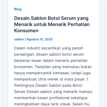
Blog
Desain Sablon Botol Serum yang
Menarik untuk Menarik Perhatian
Konsumen
sablon
/
Agustus 15, 2025
Dalam industri kecantikan yang penuh
persaingan, desain sablon botol serum
berperan besar dalam menarik perhatian
konsumen. Tampilan yang memukau bukan
hanya mempercantik kemasan, tetapi juga
memperkuat citra merek di mata pasar. 1.
Pentingnya Desain Sablon pada Botol
Serum Desain sablon yang menarik mampu
memberikan kesan profesional sekaligus
meningkatkan daya tarik visual. Selain itu,