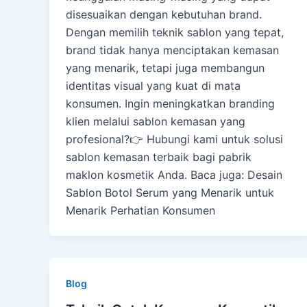
disesuaikan dengan kebutuhan brand.
Dengan memilih teknik sablon yang tepat,
brand tidak hanya menciptakan kemasan
yang menarik, tetapi juga membangun
identitas visual yang kuat di mata
konsumen. Ingin meningkatkan branding
klien melalui sablon kemasan yang
profesional?👉 Hubungi kami untuk solusi
sablon kemasan terbaik bagi pabrik
maklon kosmetik Anda. Baca juga: Desain
Sablon Botol Serum yang Menarik untuk
Menarik Perhatian Konsumen
Blog