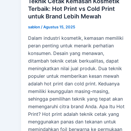
Teknik Cetak Kemasan Kosmetik
Terbaik: Hot Print vs Cold Print
untuk Brand Lebih Mewah
sablon
/
Agustus 15, 2025
Dalam industri kosmetik, kemasan memiliki
peran penting untuk menarik perhatian
konsumen. Desain yang menawan,
ditambah teknik cetak berkualitas, dapat
meningkatkan nilai jual produk. Dua teknik
populer untuk memberikan kesan mewah
adalah hot print dan cold print. Keduanya
memiliki keunggulan masing-masing,
sehingga pemilihan teknik yang tepat akan
memengaruhi citra brand Anda. Apa Itu Hot
Print? Hot print adalah teknik cetak yang
menggunakan panas dan tekanan untuk
memindahkan foil berwarna ke permukaan