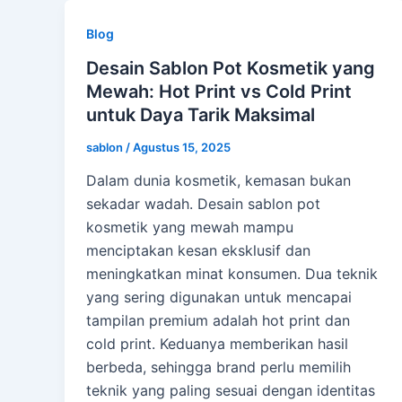
Blog
Desain Sablon Pot Kosmetik yang
Mewah: Hot Print vs Cold Print
untuk Daya Tarik Maksimal
sablon
/
Agustus 15, 2025
Dalam dunia kosmetik, kemasan bukan
sekadar wadah. Desain sablon pot
kosmetik yang mewah mampu
menciptakan kesan eksklusif dan
meningkatkan minat konsumen. Dua teknik
yang sering digunakan untuk mencapai
tampilan premium adalah hot print dan
cold print. Keduanya memberikan hasil
berbeda, sehingga brand perlu memilih
teknik yang paling sesuai dengan identitas