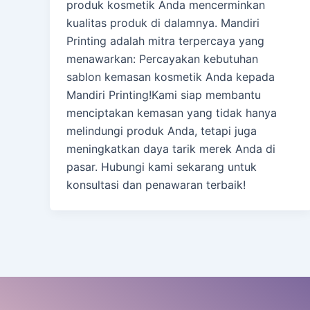
produk kosmetik Anda mencerminkan
kualitas produk di dalamnya. Mandiri
Printing adalah mitra terpercaya yang
menawarkan: Percayakan kebutuhan
sablon kemasan kosmetik Anda kepada
Mandiri Printing!Kami siap membantu
menciptakan kemasan yang tidak hanya
melindungi produk Anda, tetapi juga
meningkatkan daya tarik merek Anda di
pasar. Hubungi kami sekarang untuk
konsultasi dan penawaran terbaik!