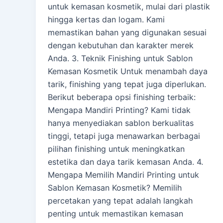
untuk kemasan kosmetik, mulai dari plastik
hingga kertas dan logam. Kami
memastikan bahan yang digunakan sesuai
dengan kebutuhan dan karakter merek
Anda. 3. Teknik Finishing untuk Sablon
Kemasan Kosmetik Untuk menambah daya
tarik, finishing yang tepat juga diperlukan.
Berikut beberapa opsi finishing terbaik:
Mengapa Mandiri Printing? Kami tidak
hanya menyediakan sablon berkualitas
tinggi, tetapi juga menawarkan berbagai
pilihan finishing untuk meningkatkan
estetika dan daya tarik kemasan Anda. 4.
Mengapa Memilih Mandiri Printing untuk
Sablon Kemasan Kosmetik? Memilih
percetakan yang tepat adalah langkah
penting untuk memastikan kemasan