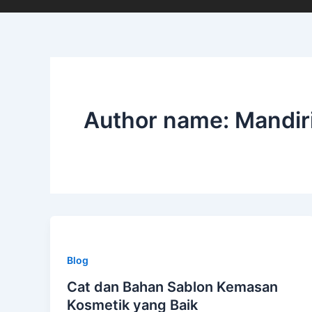
Author name: Mandiri
Blog
Cat dan Bahan Sablon Kemasan
Kosmetik yang Baik