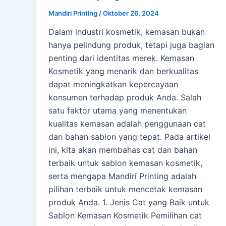
Mandiri Printing
/
Oktober 26, 2024
Dalam industri kosmetik, kemasan bukan
hanya pelindung produk, tetapi juga bagian
penting dari identitas merek. Kemasan
Kosmetik yang menarik dan berkualitas
dapat meningkatkan kepercayaan
konsumen terhadap produk Anda. Salah
satu faktor utama yang menentukan
kualitas kemasan adalah penggunaan cat
dan bahan sablon yang tepat. Pada artikel
ini, kita akan membahas cat dan bahan
terbaik untuk sablon kemasan kosmetik,
serta mengapa Mandiri Printing adalah
pilihan terbaik untuk mencetak kemasan
produk Anda. 1. Jenis Cat yang Baik untuk
Sablon Kemasan Kosmetik Pemilihan cat