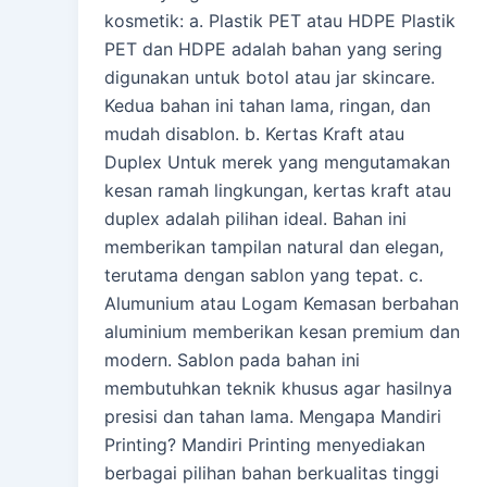
kosmetik: a. Plastik PET atau HDPE Plastik
PET dan HDPE adalah bahan yang sering
digunakan untuk botol atau jar skincare.
Kedua bahan ini tahan lama, ringan, dan
mudah disablon. b. Kertas Kraft atau
Duplex Untuk merek yang mengutamakan
kesan ramah lingkungan, kertas kraft atau
duplex adalah pilihan ideal. Bahan ini
memberikan tampilan natural dan elegan,
terutama dengan sablon yang tepat. c.
Alumunium atau Logam Kemasan berbahan
aluminium memberikan kesan premium dan
modern. Sablon pada bahan ini
membutuhkan teknik khusus agar hasilnya
presisi dan tahan lama. Mengapa Mandiri
Printing? Mandiri Printing menyediakan
berbagai pilihan bahan berkualitas tinggi