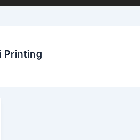
 Printing