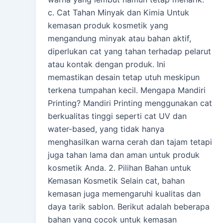
c. Cat Tahan Minyak dan Kimia Untuk
kemasan produk kosmetik yang
mengandung minyak atau bahan aktif,
diperlukan cat yang tahan terhadap pelarut
atau kontak dengan produk. Ini
memastikan desain tetap utuh meskipun
terkena tumpahan kecil. Mengapa Mandiri
Printing? Mandiri Printing menggunakan cat
berkualitas tinggi seperti cat UV dan
water-based, yang tidak hanya
menghasilkan warna cerah dan tajam tetapi
juga tahan lama dan aman untuk produk
kosmetik Anda. 2. Pilihan Bahan untuk
Kemasan Kosmetik Selain cat, bahan
kemasan juga memengaruhi kualitas dan
daya tarik sablon. Berikut adalah beberapa
bahan yang cocok untuk kemasan